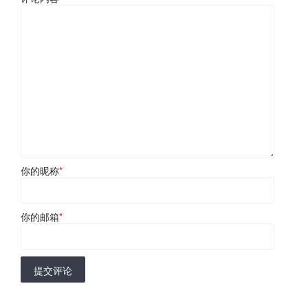
你的昵称
*
你的邮箱
*
提交评论