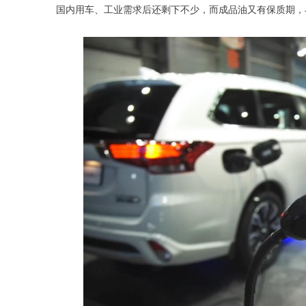
国内用车、工业需求后还剩下不少，而成品油又有保质期，