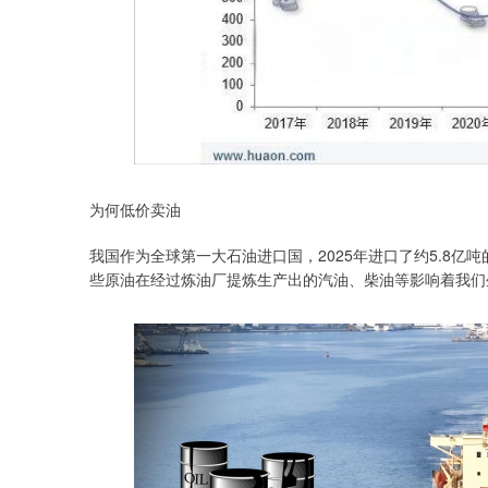
为何低价卖油
我国作为全球第一大石油进口国，2025年进口了约5.8亿吨的
些原油在经过炼油厂提炼生产出的汽油、柴油等影响着我们