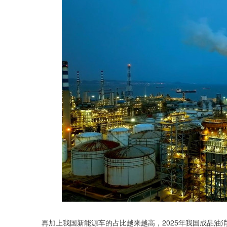
再加上我国新能源车的占比越来越高，2025年我国成品油消