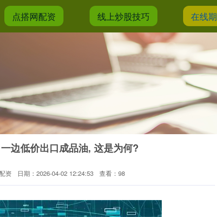
点搭网配资
线上炒股技巧
在线
一边低价出口成品油, 这是为何?
配资
日期：2026-04-02 12:24:53
查看：98