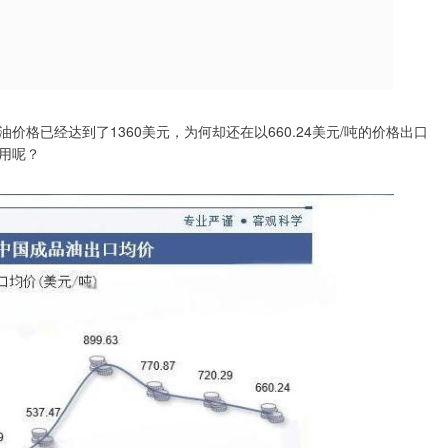
格已经达到了1360美元，为何却还在以660.24美元/吨的价格出口
用呢？