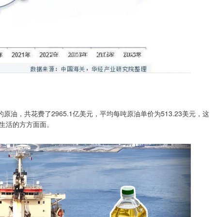
原油，共花费了2965.1亿美元，平均每吨原油单价为513.23美元，这
生活的方方面面。