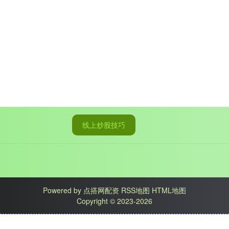
线上炒股技巧
Powered by
点搭网配资
RSS地图
HTML地图
Copyright
© 2023-2026