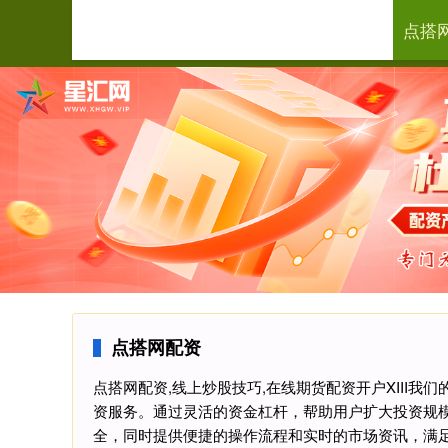
点搭
首页
点搭网配资
点搭网配资,线上炒股技巧,在线期货配资开户XIII
资服务。通过灵活的资金杠杆，帮助用户扩大投资规
全，同时提供便捷的操作流程和实时的市场资讯，满