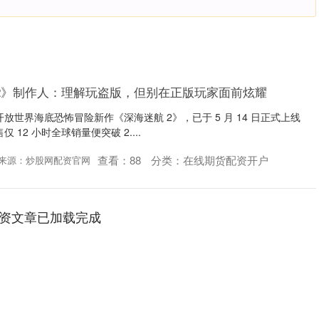
2》制作人：理解玩盗版，但别在正版玩家面前炫耀
的开放世界海底恐怖冒险新作《深海迷航 2》，已于 5 月 14 日正式上线
12 小时全球销量便突破 2....
查看：
88
分类：
在线期货配资开户
来源：炒股网配资官网
资文章已加载完成