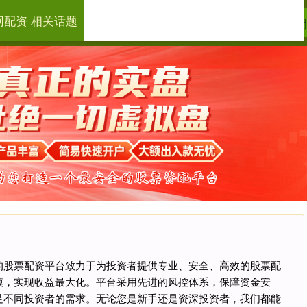
网配资 相关话题
点搭网配资
线上炒股技巧
在线
‌我们的股票配资平台致力于为投资者提供专业、安全、高效的股票配
模，实现收益最大化。平台采用先进的风控体系，保障资金安
足不同投资者的需求。无论您是新手还是资深投资者，我们都能