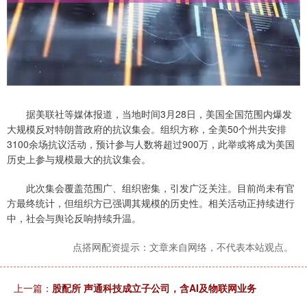
据美联社等媒体报道，当地时间3月28日，美国全国范围内爆发
大规模反对特朗普政府的抗议集会。组织方称，全美50个州共安排
3100余场抗议活动，预计参与人数将超过900万，此举或将成为美国
历史上参与规模最大的抗议集会。
此次集会覆盖范围广、组织密集，引发广泛关注。目前尚未有官
方最终统计，但组织方已强调其规模的历史性。相关活动正持续进行
中，社会与舆论反响持续升温。
点搭网配资提示：文章来自网络，不代表本站观点。
上一篇：
股配所 声通科技成立子公司，含AI及物联网业务