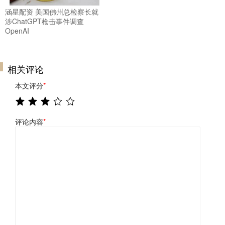
涵星配资 美国佛州总检察长就
涉ChatGPT枪击事件调查
OpenAI
相关评论
本文评分
*
评论内容
*