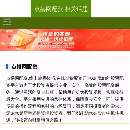
点搭网配资 相关话题
点搭网配资
点搭网配资,线上炒股技巧,在线期货配资开户XIII‌我们的股票配
资平台致力于为投资者提供专业、安全、高效的股票配资服
务。通过灵活的资金杠杆，帮助用户扩大投资规模，实现收益
最大化。平台采用先进的风控体系，保障资金安全，同时提供
便捷的操作流程和实时的市场资讯，满足不同投资者的需求。
无论您是新手还是资深投资者，我们都能助您在股市中抓住机
遇，轻松迈向财富增值之路！