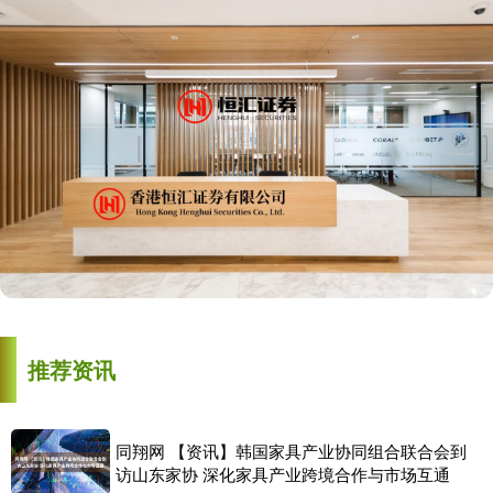
推荐资讯
同翔网 【资讯】韩国家具产业协同组合联合会到
访山东家协 深化家具产业跨境合作与市场互通