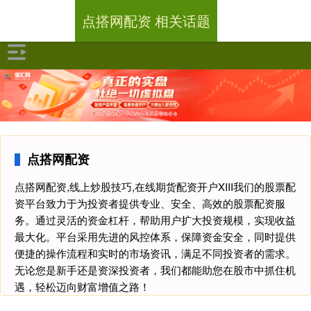
点搭网配资 相关话题
点搭网配资
点搭网配资,线上炒股技巧,在线期货配资开户XIII‌我们的股票配
资平台致力于为投资者提供专业、安全、高效的股票配资服
务。通过灵活的资金杠杆，帮助用户扩大投资规模，实现收益
最大化。平台采用先进的风控体系，保障资金安全，同时提供
便捷的操作流程和实时的市场资讯，满足不同投资者的需求。
无论您是新手还是资深投资者，我们都能助您在股市中抓住机
遇，轻松迈向财富增值之路！