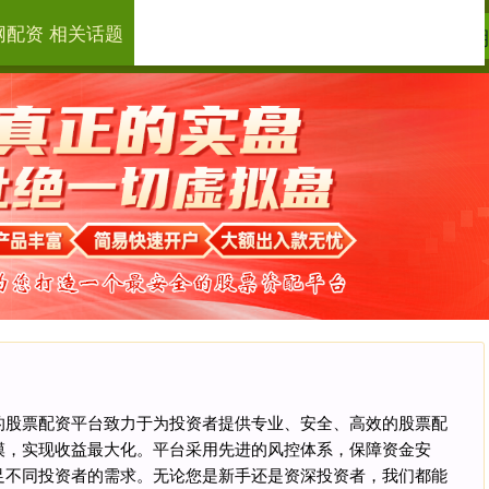
网配资 相关话题
点搭网配资
线上炒股技巧
在线
‌我们的股票配资平台致力于为投资者提供专业、安全、高效的股票配
模，实现收益最大化。平台采用先进的风控体系，保障资金安
足不同投资者的需求。无论您是新手还是资深投资者，我们都能