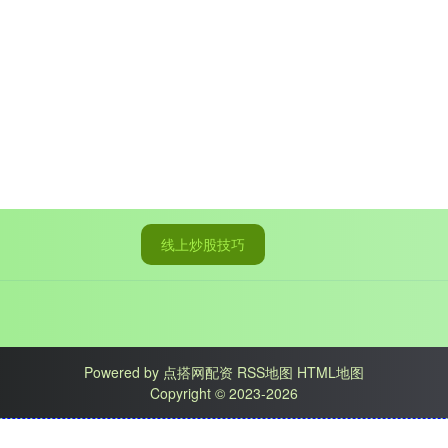
线上炒股技巧
Powered by
点搭网配资
RSS地图
HTML地图
Copyright
© 2023-2026