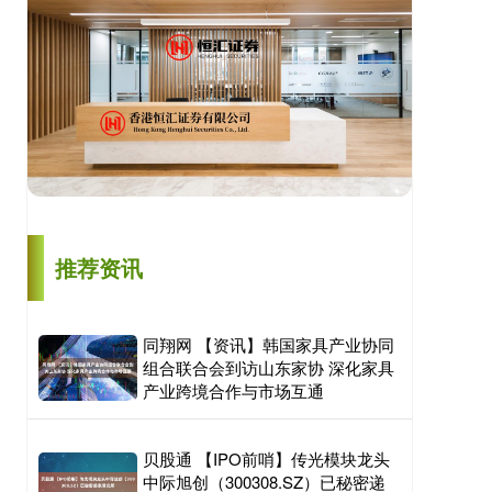
推荐资讯
同翔网 【资讯】韩国家具产业协同
组合联合会到访山东家协 深化家具
产业跨境合作与市场互通
贝股通 【IPO前哨】传光模块龙头
中际旭创（300308.SZ）已秘密递