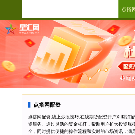
点搭
首页
点搭网配资
点搭网配资,线上炒股技巧,在线期货配资开户XIII
资服务。通过灵活的资金杠杆，帮助用户扩大投资规
全，同时提供便捷的操作流程和实时的市场资讯，满