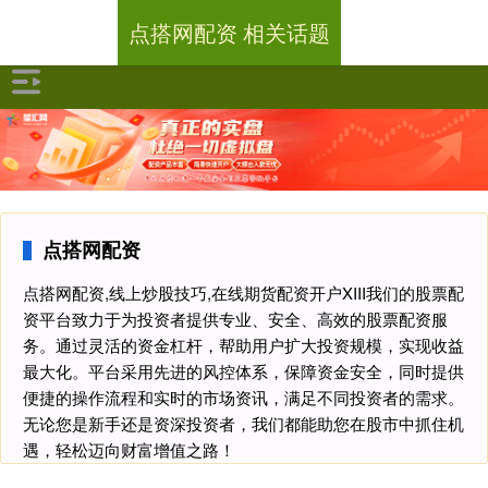
点搭网配资 相关话题
点搭网配资
点搭网配资,线上炒股技巧,在线期货配资开户XIII‌我们的股票配
资平台致力于为投资者提供专业、安全、高效的股票配资服
务。通过灵活的资金杠杆，帮助用户扩大投资规模，实现收益
最大化。平台采用先进的风控体系，保障资金安全，同时提供
便捷的操作流程和实时的市场资讯，满足不同投资者的需求。
无论您是新手还是资深投资者，我们都能助您在股市中抓住机
遇，轻松迈向财富增值之路！