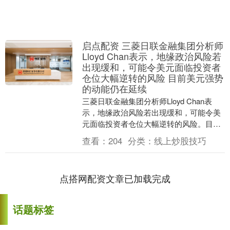
启点配资 三菱日联金融集团分析师
Lloyd Chan表示，地缘政治风险若
出现缓和，可能令美元面临投资者
仓位大幅逆转的风险 目前美元强势
的动能仍在延续
三菱日联金融集团分析师Lloyd Chan表
示，地缘政治风险若出现缓和，可能令美
元面临投资者仓位大幅逆转的风险。目前
美元强势的动能仍在延续。....
查看：
204
分类：
线上炒股技巧
点搭网配资文章已加载完成
话题标签