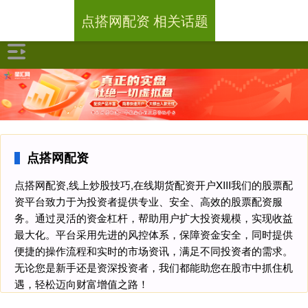
点搭网配资 相关话题
点搭网配资
点搭网配资,线上炒股技巧,在线期货配资开户XIII‌我们的股票配
资平台致力于为投资者提供专业、安全、高效的股票配资服
务。通过灵活的资金杠杆，帮助用户扩大投资规模，实现收益
最大化。平台采用先进的风控体系，保障资金安全，同时提供
便捷的操作流程和实时的市场资讯，满足不同投资者的需求。
无论您是新手还是资深投资者，我们都能助您在股市中抓住机
遇，轻松迈向财富增值之路！