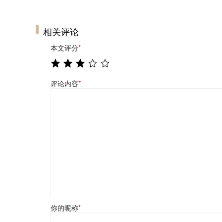
相关评论
本文评分
*
评论内容
*
你的昵称
*