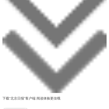
下载“北京日报”客户端 阅读体验更佳哦