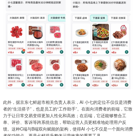
此外，据京东七鲜超市相关负责人表示，AI 小七的定位不仅仅是消费
者的“生活搭子”，也是员工的“工作助手”。在面向消费者的前端，它致
力于让日常交易变得更加人性化和高效；在后端，它还能够整合工
单、评价、客诉等跨系统信息，帮助运营人员更精准地处理用户反
馈。这种C端与B端双向赋能的架构，使得AI 小七不仅是一个面向消费
者的功能点，更是七鲜提升整体运营效率的重要工具。