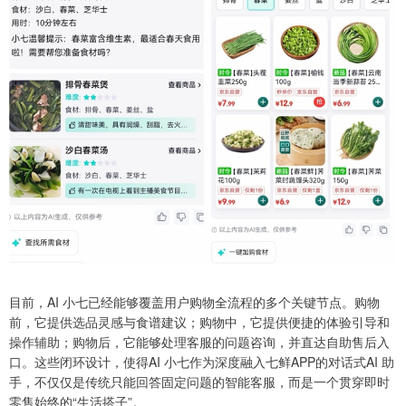
目前，AI 小七已经能够覆盖用户购物全流程的多个关键节点。购物
前，它提供选品灵感与食谱建议；购物中，它提供便捷的体验引导和
操作辅助；购物后，它能够处理客服的问题咨询，并直达自助售后入
口。这些闭环设计，使得AI 小七作为深度融入七鲜APP的对话式AI 助
手，不仅仅是传统只能回答固定问题的智能客服，而是一个贯穿即时
零售始终的“生活搭子”。