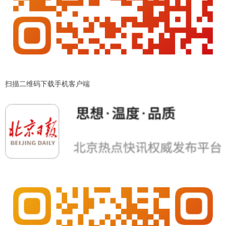
扫描二维码下载手机客户端