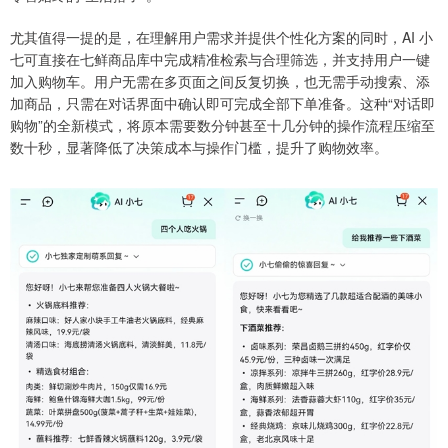
尤其值得一提的是，在理解用户需求并提供个性化方案的同时，AI 小
七可直接在七鲜商品库中完成精准检索与合理筛选，并支持用户一键
加入购物车。用户无需在多页面之间反复切换，也无需手动搜索、添
加商品，只需在对话界面中确认即可完成全部下单准备。这种“对话即
购物”的全新模式，将原本需要数分钟甚至十几分钟的操作流程压缩至
数十秒，显著降低了决策成本与操作门槛，提升了购物效率。