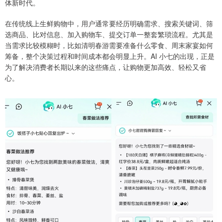
体新时代。
在传统线上生鲜购物中，用户通常要经历明确需求、搜索关键词、筛
选商品、比对信息、加入购物车、提交订单一整套繁琐流程。尤其是
当需求比较模糊时，比如清明春游需要准备什么零食、周末家宴如何
筹备，整个决策过程和时间成本都会明显上升。AI 小七的出现，正是
为了解决消费者长期以来的这些痛点，让购物更加高效、轻松又省
心。