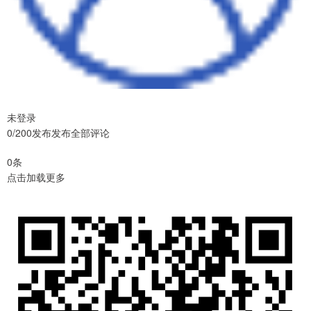
未登录
0/200发布发布全部评论
0条
点击加载更多