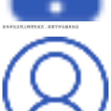
发布评论文明上网理性发言，请遵守评论服务协议