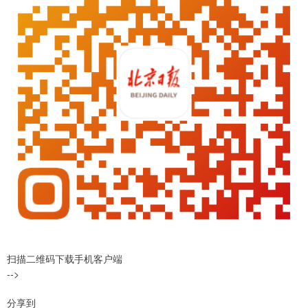
扫描二维码下载手机客户端
-->
分享到