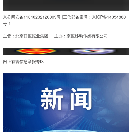
京公网安备11040202120009号 |工信部备案号：京ICP备14054880
号-1
主管：北京日报报业集团 主办：京报移动传媒有限公司
网上有害信息举报专区