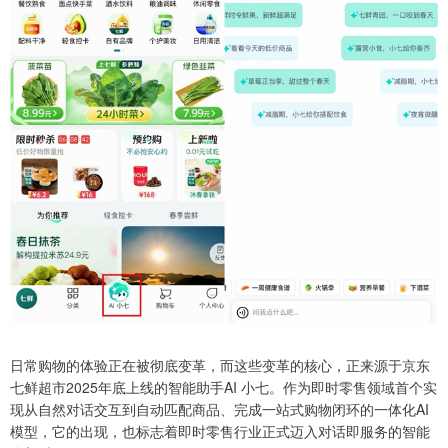
日常购物的体验正在被彻底变革，而这些变革的核心，正来源于京东
七鲜超市2025年底上线的智能助手AI 小七。作为即时零售领域首个实
现从自然对话交互到自动匹配商品、完成一站式购物闭环的一体化AI
模型，它的出现，也标志着即时零售行业正式迈入对话即服务的智能