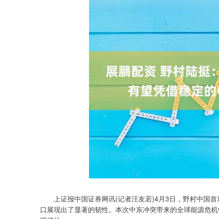
上证报中国证券网讯(记者汪友若)4月3日，野村中国首
口展现出了显著的韧性。本次中东冲突带来的全球能源危机