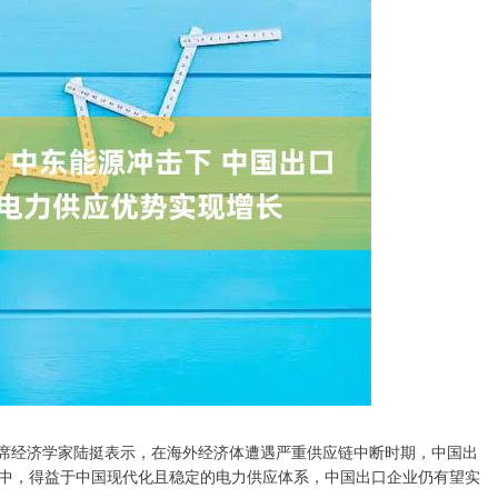
席经济学家陆挺表示，在海外经济体遭遇严重供应链中断时期，中国出
中，得益于中国现代化且稳定的电力供应体系，中国出口企业仍有望实