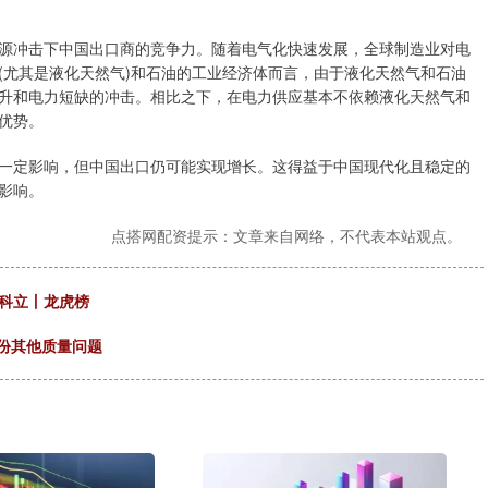
冲击下中国出口商的竞争力。随着电气化快速发展，全球制造业对电
(尤其是液化天然气)和石油的工业经济体而言，由于液化天然气和石油
升和电力短缺的冲击。相比之下，在电力供应基本不依赖液化天然气和
优势。
定影响，但中国出口仍可能实现增长。这得益于中国现代化且稳定的
影响。
点搭网配资提示：文章来自网络，不代表本站观点。
德科立丨龙虎榜
股份其他质量问题