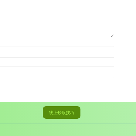
线上炒股技巧