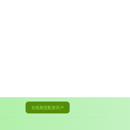
在线期货配资开户