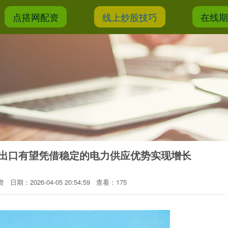
点搭网配资
线上炒股技巧
在线
国出口有望凭借稳定的电力供应优势实现增长
资
日期：2026-04-05 20:54:59
查看：175