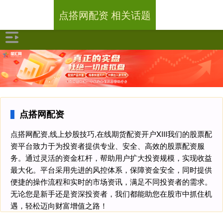
点搭网配资 相关话题
点搭网配资
点搭网配资,线上炒股技巧,在线期货配资开户XIII‌我们的股票配
资平台致力于为投资者提供专业、安全、高效的股票配资服
务。通过灵活的资金杠杆，帮助用户扩大投资规模，实现收益
最大化。平台采用先进的风控体系，保障资金安全，同时提供
便捷的操作流程和实时的市场资讯，满足不同投资者的需求。
无论您是新手还是资深投资者，我们都能助您在股市中抓住机
遇，轻松迈向财富增值之路！