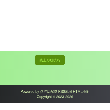
线上炒股技巧
Powered by
点搭网配资
RSS地图
HTML地图
Copyright
© 2023-2026