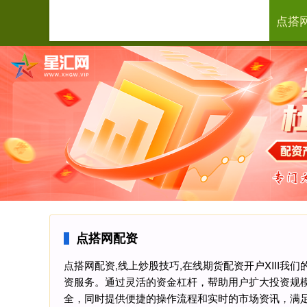
点搭
首页
点搭网配资
点搭网配资,线上炒股技巧,在线期货配资开户XIII
资服务。通过灵活的资金杠杆，帮助用户扩大投资规
全，同时提供便捷的操作流程和实时的市场资讯，满