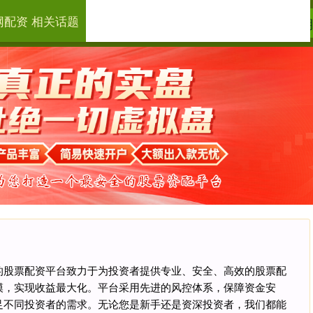
网配资 相关话题
点搭网配资
线上炒股技巧
在线
‌我们的股票配资平台致力于为投资者提供专业、安全、高效的股票配
模，实现收益最大化。平台采用先进的风控体系，保障资金安
足不同投资者的需求。无论您是新手还是资深投资者，我们都能