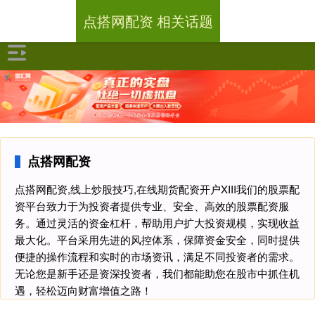
点搭网配资 相关话题
点搭网配资
点搭网配资,线上炒股技巧,在线期货配资开户XIII‌我们的股票配
资平台致力于为投资者提供专业、安全、高效的股票配资服
务。通过灵活的资金杠杆，帮助用户扩大投资规模，实现收益
最大化。平台采用先进的风控体系，保障资金安全，同时提供
便捷的操作流程和实时的市场资讯，满足不同投资者的需求。
无论您是新手还是资深投资者，我们都能助您在股市中抓住机
遇，轻松迈向财富增值之路！